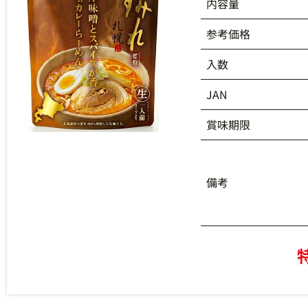
内容量
参考価格
入数
JAN
賞味期限
備考