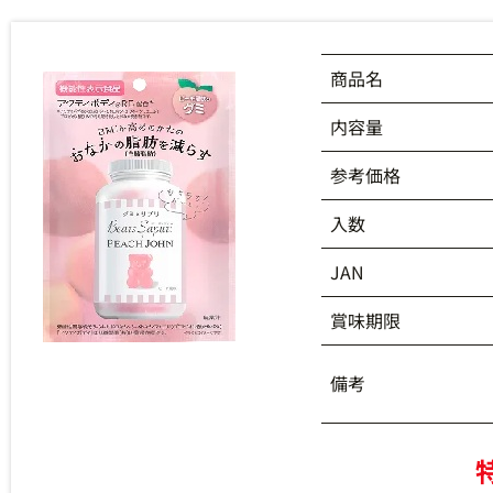
商品名
内容量
参考価格
入数
JAN
賞味期限
備考