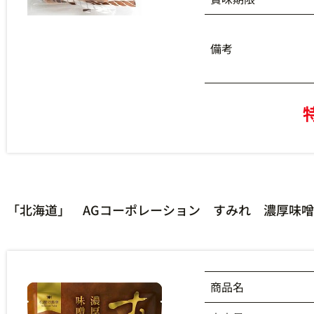
備考
「北海道」 AGコーポレーション すみれ 濃厚味噌
商品名